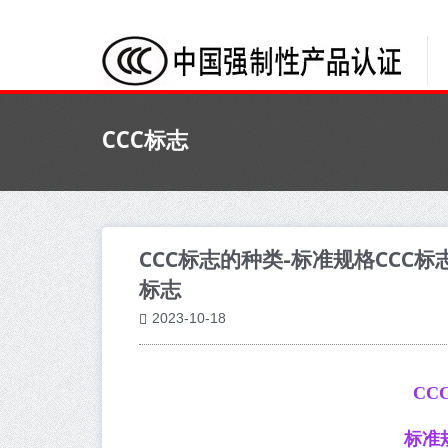
CCC标志
CCC标志的种类-标准规格CCC标
标志
2023-10-18
CC
标准