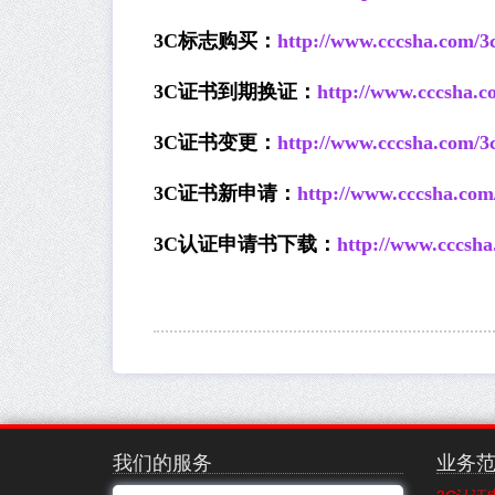
3C
标志购买：
http://www.cccsha.com/3
3C
证书到期换证：
http://www.cccsha.c
3C
证书变更：
http://www.cccsha.com/3
3C
证书新申请：
http://www.cccsha.com
3C
认证申请书下载：
http://www.cccsha
我们的服务
业务