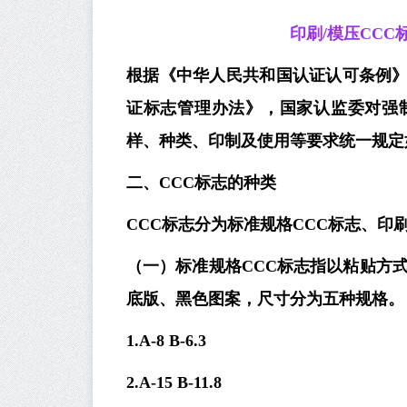
印刷/模压CCC
根据《中华人民共和国认证认可条例
证标志管理办法》，国家认监委对强
样、种类、印制及使用等要求统一规定
二、CCC标志的种类
CCC标志分为标准规格CCC标志、印刷
（一）标准规格CCC标志指以粘贴方
底版、黑色图案，尺寸分为五种规格。
1.A-8 B-6.3
2.A-15 B-11.8