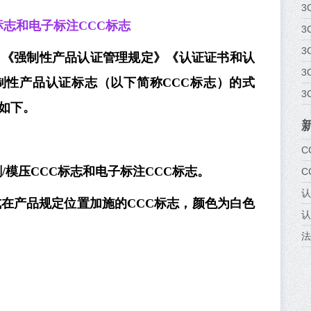
3
标志和电子标注CCC标志
3
3
》《强制性产品认证管理规定》《认证证书和认
3
制性产品认证标志（以下简称CCC标志）的式
3
如下。
C
/模压CCC标志和电子标注CCC标志。
C
认
式在产品规定位置加施的CCC标志，颜色为白色
认
法