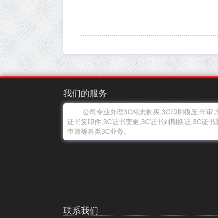
我们的服务
公司专业办理3C标志购买,3C印刷模压,年审,3
证书复印件,3C证书变更,3C证书到期换证,3C证书
申请等各类3C业务。
联系我们