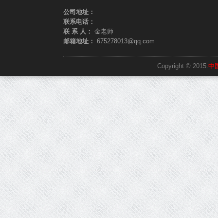
公司地址：
联系电话：
联 系 人：
金老师
邮箱地址：
675278013@qq.com
Copyright © 2015.
中