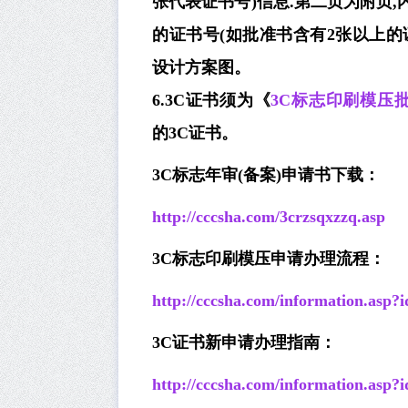
张代表证书号)信息.第二页为附页,
的证书号(如批准书含有2张以上的证
设计方案图。
6.3C证书须为《
3C标志印刷模压
的3C证书。
3C标志年审(备案)申请书下载：
http://cccsha.com/3crzsqxzzq.asp
3C标志印刷模压申请办理流程：
http://cccsha.com/information.asp?
3C证书新申请办理指南：
http://cccsha.com/information.asp?