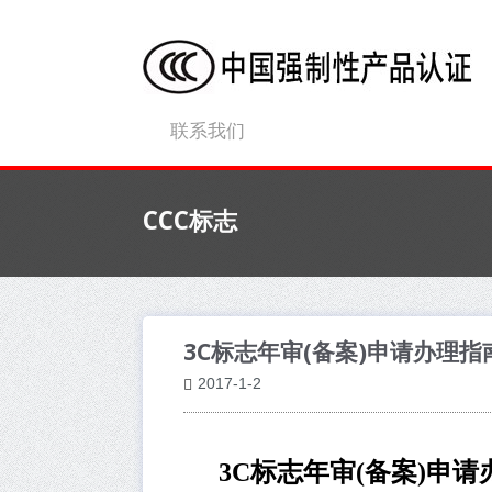
联系我们
CCC标志
3C标志年审(备案)申请办理指
2017-1-2
3C标志年审(备案)申